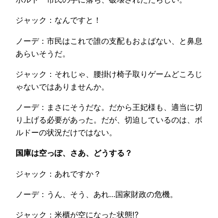
ジャック：なんですと！
ノーデ：市民はこれで誰の支配もおよばない、と鼻息
あらいそうだ。
ジャック：それじゃ、腰掛け椅子取りゲームどころじ
ゃないではありませんか。
ノーデ：まさにそうだな。だから王妃様も、適当に切
り上げる必要があった。だが、切迫しているのは、ボ
ルドーの状況だけではない。
国庫は空っぽ、さあ、どうする？
ジャック：あれですか？
ノーデ：うん、そう、あれ…国家財政の危機。
ジャック：米櫃が空になった状態⁉︎