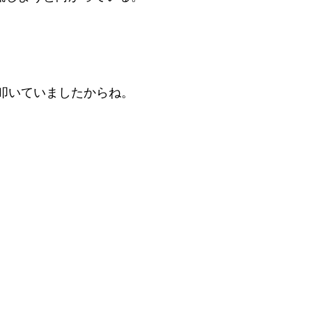
叩いていましたからね。