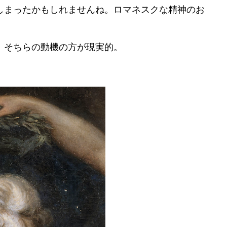
しまったかもしれませんね。ロマネスクな精神のお
、そちらの動機の方が現実的。