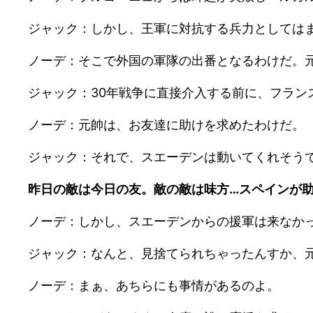
ジャック：しかし、王軍に対抗する兵力としては
ノーデ：そこで外国の軍隊の出番となるわけだ。
ジャック：30年戦争に直接介入する前に、フラ
ノーデ：元帥は、お友達に助けを求めたわけだ。
ジャック：それで、スエーデンは動いてくれそう
昨日の敵は今日の友。敵の敵は味方…スペインが
ノーデ：しかし、スエーデンからの援軍は来なか
ジャック：なんと、見捨てられちゃったんすか、
ノーデ：まぁ、あちらにも事情があるのよ。