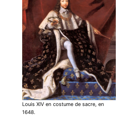
Louis XIV en costume de sacre, en
1648.