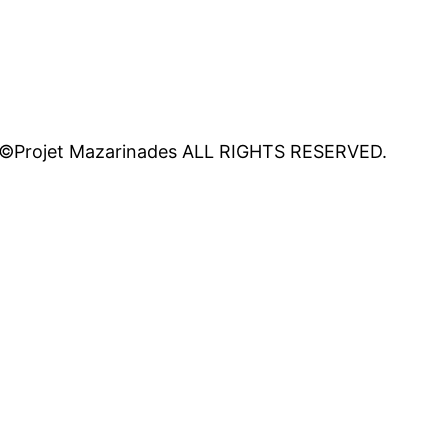
©Projet Mazarinades ALL RIGHTS RESERVED.