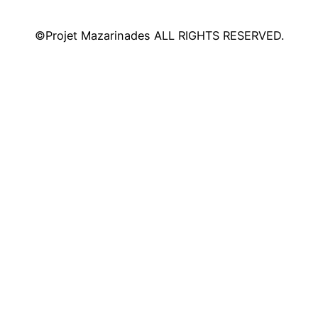
©Projet Mazarinades ALL RIGHTS RESERVED.