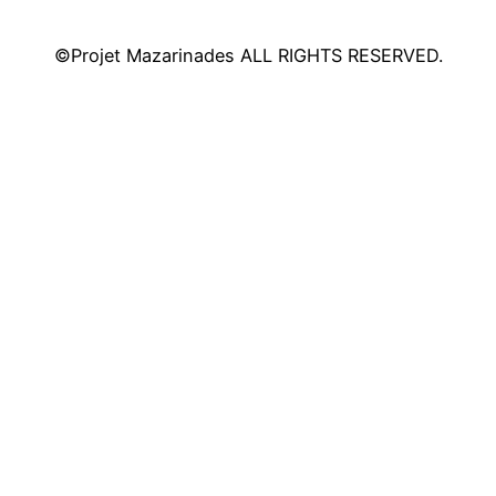
©Projet Mazarinades ALL RIGHTS RESERVED.