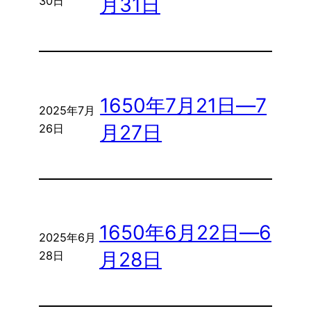
月31日
30日
1650年7月21日―7
2025年7月
月27日
26日
1650年6月22日―6
2025年6月
月28日
28日