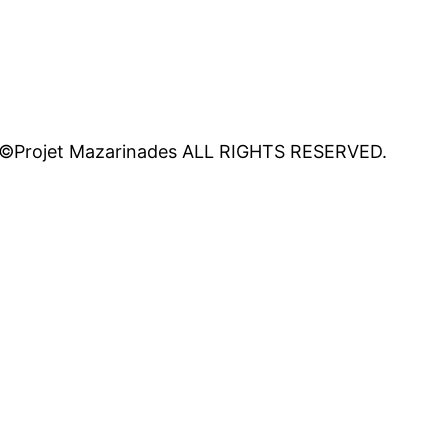
©Projet Mazarinades ALL RIGHTS RESERVED.