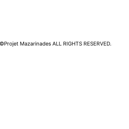
©Projet Mazarinades ALL RIGHTS RESERVED.