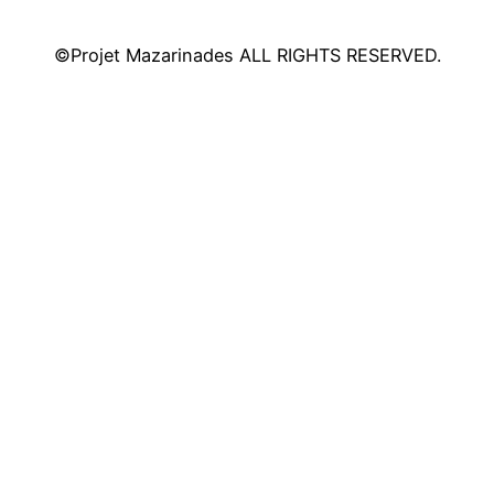
©Projet Mazarinades ALL RIGHTS RESERVED.