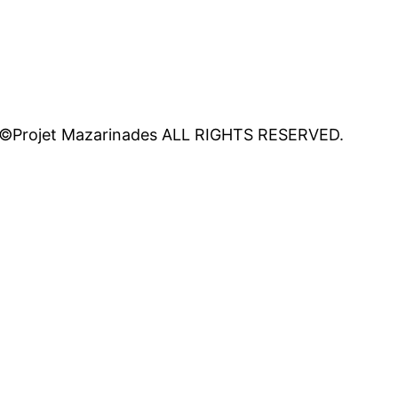
©Projet Mazarinades ALL RIGHTS RESERVED.