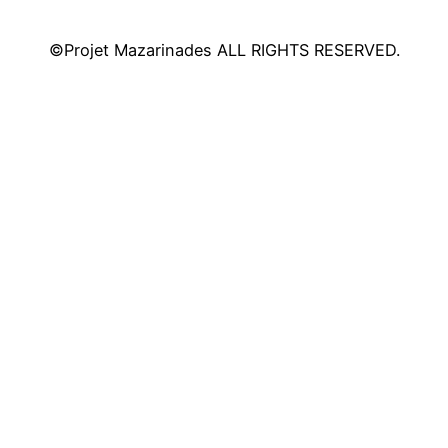
©Projet Mazarinades ALL RIGHTS RESERVED.