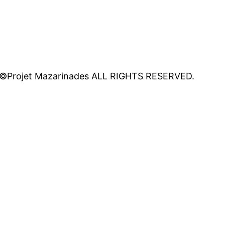
©Projet Mazarinades ALL RIGHTS RESERVED.