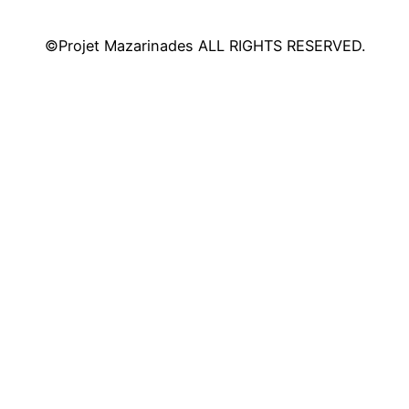
©Projet Mazarinades ALL RIGHTS RESERVED.